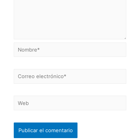
Nombre*
Correo
electrónico*
Web