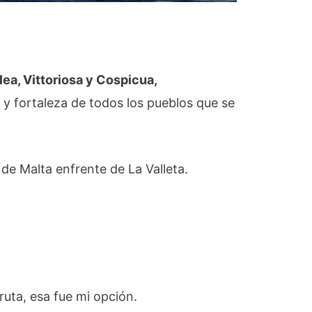
ea, Vittoriosa y Cospicua,
 y fortaleza de todos los pueblos que se
de Malta enfrente de La Valleta.
uta, esa fue mi opción.