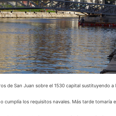
ros de San Juan sobre el 1530 capital sustituyendo a
 cumplía los requisitos navales. Más tarde tomaría el 