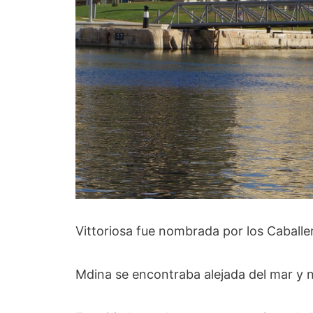
Vittoriosa fue nombrada por los Caballe
Mdina se encontraba alejada del mar y no