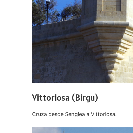
Vittoriosa (Birgu)
Cruza desde Senglea a Vittoriosa.