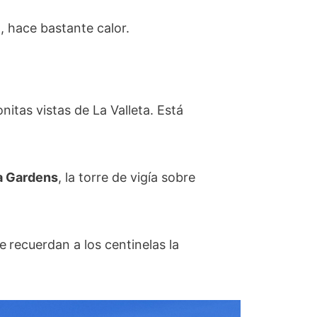
, hace bastante calor.
itas vistas de La Valleta. Está
a Gardens
, la torre de vigía sobre
e
recuerdan a los centinelas la