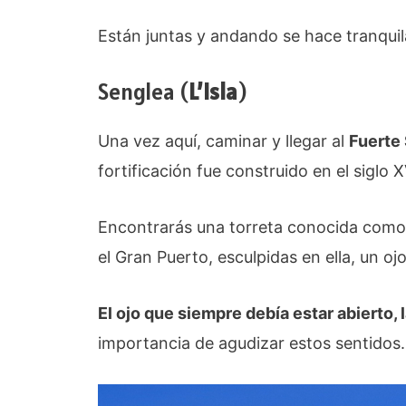
Están juntas y andando se hace tranquila
Senglea (
L’Isla
)
Una vez aquí, caminar y llegar al
Fuerte
fortificación fue construido en el siglo X
Encontrarás una torreta conocida com
el Gran Puerto, esculpidas en ella, un ojo
El ojo que siempre debía estar abierto, 
importancia de agudizar estos sentidos.