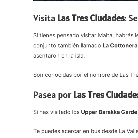
Visita
Las Tres Ciudades
: S
Si tienes pensado visitar Malta, habrás
conjunto también llamado
La Cottonera
asentaron en la isla.
Son conocidas por el nombre de Las Tres
Pasea por
Las Tres Ciudade
Si has visitado los
Upper Barakka Garde
Te puedes acercar en bus desde La Valle