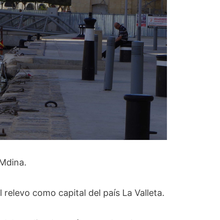
 Mdina.
relevo como capital del país La Valleta.