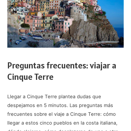
Preguntas frecuentes: viajar a
Cinque Terre
Llegar a Cinque Terre plantea dudas que
despejamos en 5 minutos. Las preguntas más
frecuentes sobre el viaje a Cinque Terre: cómo
llegar a estos cinco pueblos en la costa italiana,