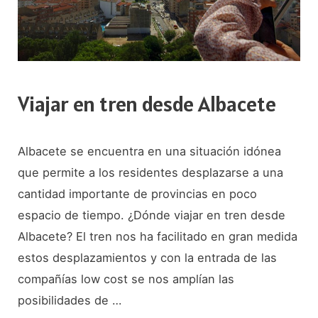
Viajar en tren desde Albacete
Albacete se encuentra en una situación idónea
que permite a los residentes desplazarse a una
cantidad importante de provincias en poco
espacio de tiempo. ¿Dónde viajar en tren desde
Albacete? El tren nos ha facilitado en gran medida
estos desplazamientos y con la entrada de las
compañías low cost se nos amplían las
posibilidades de …