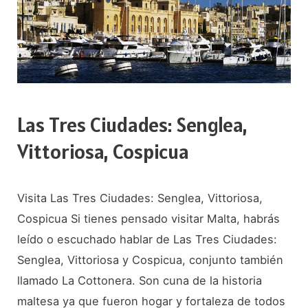
Las Tres Ciudades: Senglea,
Vittoriosa, Cospicua
Visita Las Tres Ciudades: Senglea, Vittoriosa,
Cospicua Si tienes pensado visitar Malta, habrás
leído o escuchado hablar de Las Tres Ciudades:
Senglea, Vittoriosa y Cospicua, conjunto también
llamado La Cottonera. Son cuna de la historia
maltesa ya que fueron hogar y fortaleza de todos