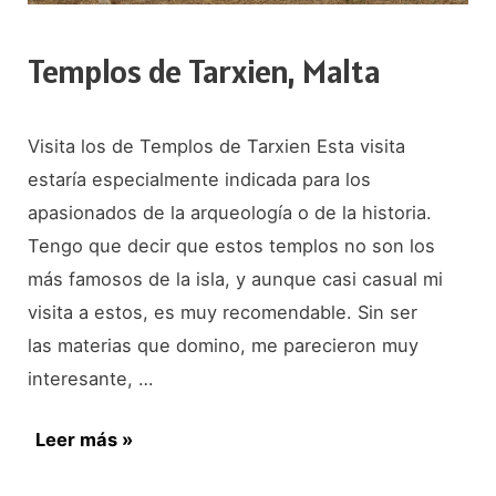
Templos de Tarxien, Malta
Visita los de Templos de Tarxien Esta visita
estaría especialmente indicada para los
apasionados de la arqueología o de la historia.
Tengo que decir que estos templos no son los
más famosos de la isla, y aunque casi casual mi
visita a estos, es muy recomendable. Sin ser
las materias que domino, me parecieron muy
interesante, …
Templos
Leer más »
de