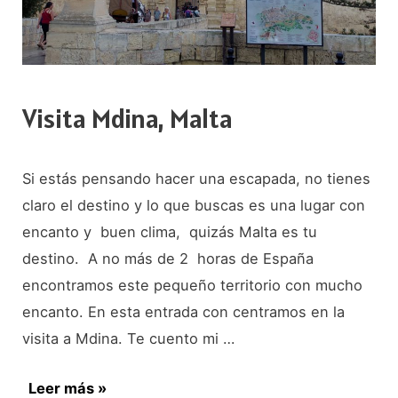
Visita Mdina, Malta
Si estás pensando hacer una escapada, no tienes
claro el destino y lo que buscas es una lugar con
encanto y buen clima, quizás Malta es tu
destino. A no más de 2 horas de España
encontramos este pequeño territorio con mucho
encanto. En esta entrada con centramos en la
visita a Mdina. Te cuento mi …
Visita
Leer más »