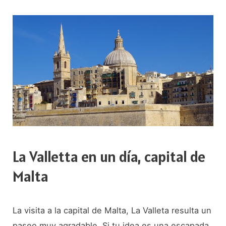
Tarxien,
Malta
La Valletta en un día, capital de
Malta
La visita a la capital de Malta, La Valleta resulta un
paseo muy agradable. Si tu idea es una escapada