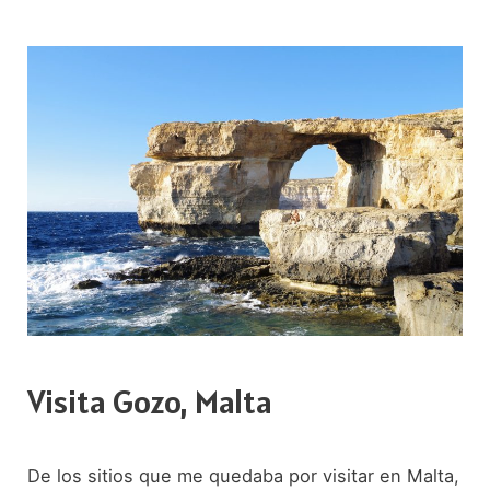
Portugal
Visita Gozo, Malta
De los sitios que me quedaba por visitar en Malta,