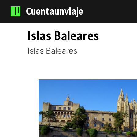
Cuentaunviaje
Islas Baleares
Islas Baleares