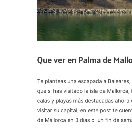
Que ver en Palma de Mallo
Te planteas una escapada a Baleares,
que si has visitado la isla de Mallorca,
calas y playas más destacadas ahora
visitar su capital, en este post te cue
de Mallorca en 3 días o un fin de sem