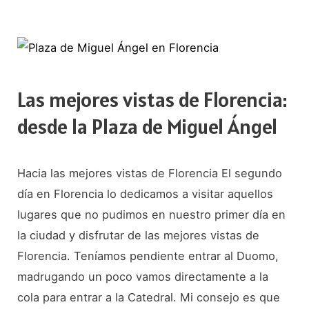
en
dos
días
Las mejores vistas de Florencia:
desde la Plaza de Miguel Ángel
Hacia las mejores vistas de Florencia El segundo
día en Florencia lo dedicamos a visitar aquellos
lugares que no pudimos en nuestro primer día en
la ciudad y disfrutar de las mejores vistas de
Florencia. Teníamos pendiente entrar al Duomo,
madrugando un poco vamos directamente a la
cola para entrar a la Catedral. Mi consejo es que