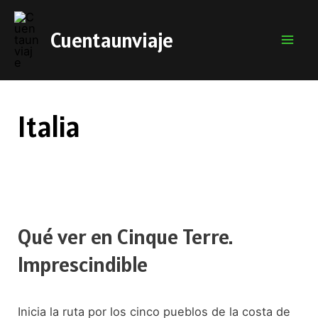
Cuentaunviaje
Mai
Men
Italia
Qué ver en Cinque Terre.
Imprescindible
Inicia la ruta por los cinco pueblos de la costa de