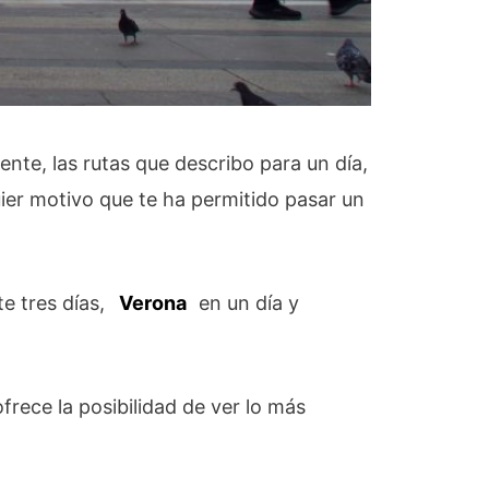
te, las rutas que describo para un día,
ier motivo que te ha permitido pasar un
e tres días,
Verona
en un día y
frece la posibilidad de ver lo más