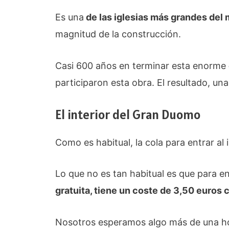
Es una
de las iglesias más grandes del
magnitud de la construcción.
Casi 600 años en terminar esta enorme
participaron esta obra. El resultado, una
El interior del Gran Duomo
Como es habitual, la cola para entrar al 
Lo que no es tan habitual es que para en
gratuita, tiene un coste de 3,50 euros
Nosotros esperamos algo más de una hor