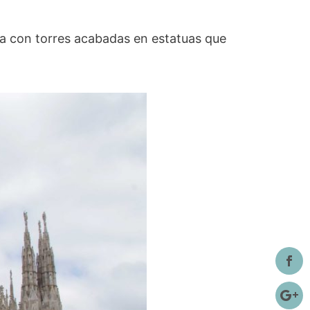
za con torres acabadas en estatuas que