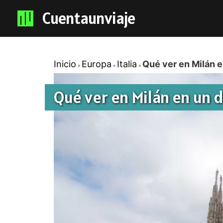
Cuentaunviaje
Inicio
Europa
Italia
Qué ver en Milán e
Qué ver en Milán en un d