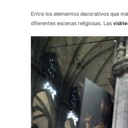
Entre los elementos decorativos que m
diferentes escenas religiosas. Las
vidri