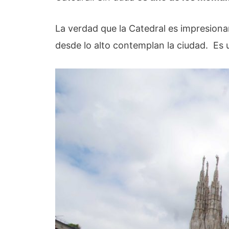
La verdad que la Catedral es impresion
desde lo alto contemplan la ciudad. Es u