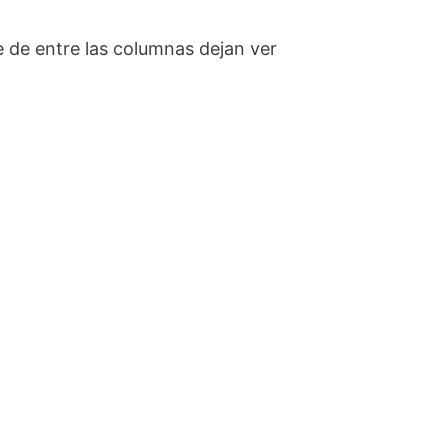
de entre las columnas dejan ver