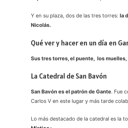
Y en su plaza, dos de las tres torres:
la 
Nicolás.
Qué ver y hacer en un día en Ga
Sus tres torres, el puente, los muelles,
La Catedral de San Bavón
San Bavón es el patrón de Gante
. Fue 
Carlos V en este lugar y más tarde col
Lo más destacado de la catedral es la to