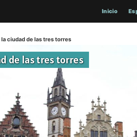
Inicio
Es
 la ciudad de las tres torres
ad de las tres torres