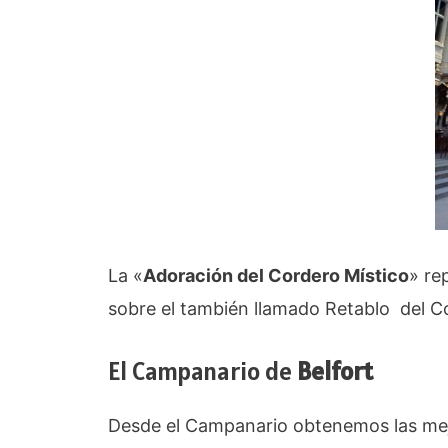
La «
Adoración del Cordero Místico
» re
sobre el también llamado Retablo del C
El Campanario de
Belfort
Desde el Campanario obtenemos las mejo