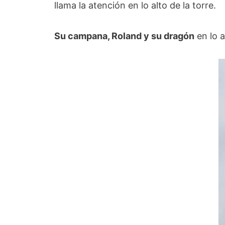
llama la atención en lo alto de la torre.
Su campana, Roland y su dragón
en lo a