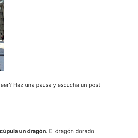
leer? Haz una pausa y escucha un post
 cúpula un dragón
. El dragón dorado