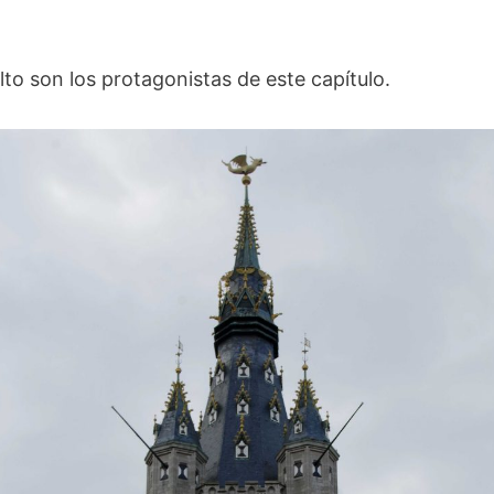
lto son los protagonistas de este capítulo.