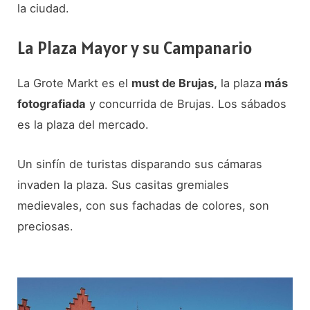
la ciudad.
La Plaza Mayor y su Campanario
La Grote Markt es el
must de Brujas,
la plaza
más
fotografiada
y concurrida de Brujas. Los sábados
es la plaza del mercado.
Un sinfín de turistas disparando sus cámaras
invaden la plaza. Sus casitas gremiales
medievales, con sus fachadas de colores, son
preciosas.