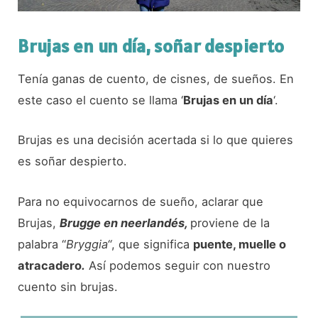
Brujas en un día, soñar despierto
Tenía ganas de cuento, de cisnes, de sueños. En
este caso el cuento se llama ‘
Brujas en un día
‘.
Brujas es una decisión acertada si lo que quieres
es soñar despierto.
Para no equivocarnos de sueño, aclarar que
Brujas,
Brugge en neerlandés,
proviene de la
palabra “
Bryggia“
, que significa
puente, muelle o
atracadero
.
Así podemos seguir con nuestro
cuento sin brujas.