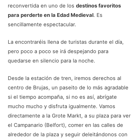
reconvertida en uno de los
destinos favoritos
para perderte en la Edad Medieval
. Es
sencillamente espectacular.
La encontraréis llena de turistas durante el día,
pero poco a poco se irá despejando para
quedarse en silencio para la noche.
Desde la estación de tren, iremos derechos al
centro de Brujas, un paseito de lo más agradable
si el tiempo acompaña, si no es así, abrígate
mucho mucho y disfruta igualmente. Vamos
directamente a la Grote Markt, a su plaza para ver
el Campanario (Belfort), comer en las calles de
alrededor de la plaza y seguir deleitándonos con