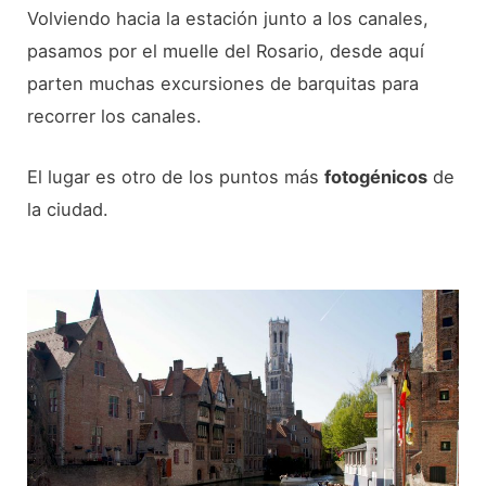
Volviendo hacia la estación junto a los canales,
pasamos por el muelle del Rosario, desde aquí
parten muchas excursiones de barquitas para
recorrer los canales.
El lugar es otro de los puntos más
fotogénicos
de
la ciudad.