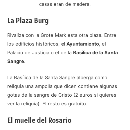
casas eran de madera.
La Plaza Burg
Rivaliza con la Grote Mark esta otra plaza. Entre
los edificios históricos,
el Ayuntamiento
, el
Palacio de Justicia o el de la
Basílica de la Santa
Sangre
.
La Basílica de la Santa Sangre alberga como
reliquia una ampolla que dicen contiene algunas
gotas de la sangre de Cristo (2 euros si quieres
ver la reliquia). El resto es gratuito.
El muelle del Rosario