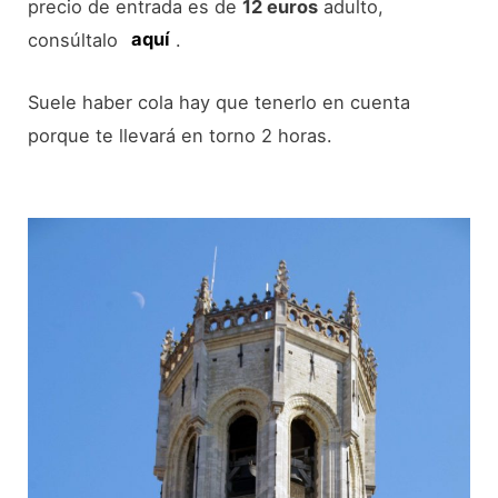
precio de entrada es de
12 euros
adulto,
consúltalo
aquí
.
Suele haber cola hay que tenerlo en cuenta
porque te llevará en torno 2 horas.