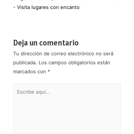
- Visita lugares con encanto
Deja un comentario
Tu dirección de correo electrónico no será
publicada.
Los campos obligatorios están
marcados con
*
Escribe
aquí...