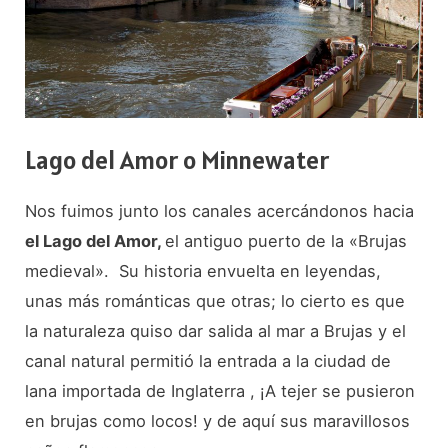
Lago del Amor o Minnewater
Nos fuimos junto los canales acercándonos hacia
el Lago del Amor,
el antiguo puerto de la «Brujas
medieval». Su historia envuelta en leyendas,
unas más románticas que otras; lo cierto es que
la naturaleza quiso dar salida al mar a Brujas y el
canal natural permitió la entrada a la ciudad de
lana importada de Inglaterra , ¡A tejer se pusieron
en brujas como locos! y de aquí sus maravillosos