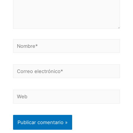
Nombre*
Correo
electrónico*
Web