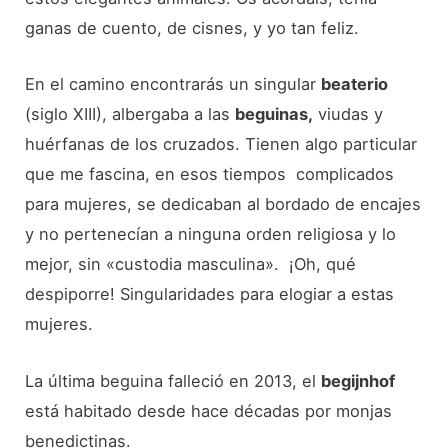
ganas de cuento, de cisnes, y yo tan feliz.
En el camino encontrarás un singular
beaterio
(siglo XIII), albergaba a las
beguinas,
viudas y
huérfanas de los cruzados. Tienen algo particular
que me fascina, en esos tiempos complicados
para mujeres, se dedicaban al bordado de encajes
y no pertenecían a ninguna orden religiosa y lo
mejor, sin «custodia masculina». ¡Oh, qué
despiporre! Singularidades para elogiar a estas
mujeres.
La última beguina falleció en 2013, el
begijnhof
está habitado desde hace décadas por monjas
benedictinas.