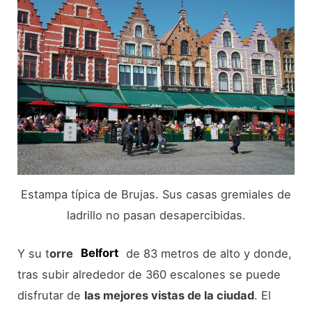
Estampa típica de Brujas. Sus casas gremiales de
ladrillo no pasan desapercibidas.
Y su t
orre
Belfort
de 83 metros de alto y donde,
tras subir alrededor de 360 escalones se puede
disfrutar de
las mejores vistas de la ciudad
. El