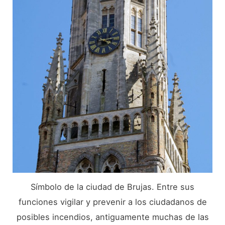
Símbolo de la ciudad de Brujas. Entre sus
funciones vigilar y prevenir a los ciudadanos de
posibles incendios, antiguamente muchas de las