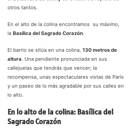
otros tantos.
En el alto de la colina encontramos su máximo,
la
Basílica del Sagrado Corazón
.
El barrio se sitúa en una colina,
130 metros de
altura
. Una pendiente pronunciada en sus
callejuelas que tendrás que vencer; la
recompensa, unas espectaculares vistas de París
y un paseo de lo más agradable por sus calles en
lo alto.
En lo alto de la colina: Basílica del
Sagrado Corazón