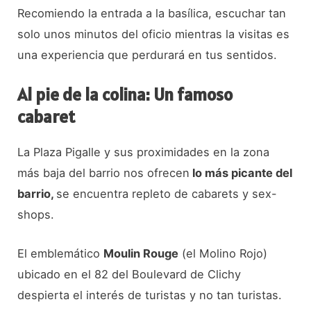
Recomiendo la entrada a la basílica, escuchar tan
solo unos minutos del oficio mientras la visitas es
una experiencia que perdurará en tus sentidos.
Al pie de la colina: Un famoso
cabaret
La Plaza Pigalle y sus proximidades en la zona
más baja del barrio nos ofrecen
lo más picante del
barrio,
se encuentra repleto de cabarets y sex-
shops.
El emblemático
Moulin Rouge
(el Molino Rojo)
ubicado en el 82 del Boulevard de Clichy
despierta el interés de turistas y no tan turistas.