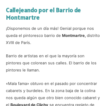
Callejeando por el Barrio de
Montmartre
¡Disponemos de un día más! Genial porque nos
queda el pintoresco barrio de
Montmartre,
distrito
XVIII de París.
Barrio de artistas en el que la mayoría son
pintores que colorean sus calles. El barrio de los
pintores le llaman.
«Mala fama» obtuvo en el pasado por concentrar
cabarets y burdeles. En la zona baja de la colina
nos queda algún que otro bien conocido cabaret y
el
Boulevard de Clichy
se encuentra repleto de