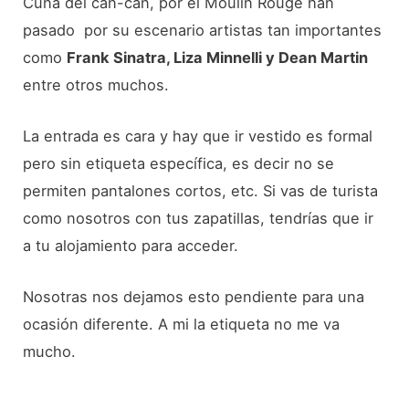
Cuna del can-can, por el Moulin Rouge han
pasado por su escenario artistas tan importantes
como
Frank Sinatra, Liza Minnelli y Dean Martin
entre otros muchos.
La entrada es cara y hay que ir vestido es formal
pero sin etiqueta específica, es decir no se
permiten pantalones cortos, etc. Si vas de turista
como nosotros con tus zapatillas, tendrías que ir
a tu alojamiento para acceder.
Nosotras nos dejamos esto pendiente para una
ocasión diferente. A mi la etiqueta no me va
mucho.