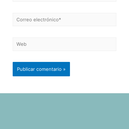
Correo
electrónico*
Web