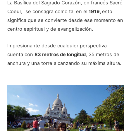
La Basílica del Sagrado Corazón, en francés Sacré
Coeur, se consagra como tal en el
1919,
esto
significa que se convierte desde ese momento en
centro espiritual y de evangelización.
Impresionante desde cualquier perspectiva
cuenta con
83 metros de longitud
, 35 metros de
anchura y una torre alcanzando su máxima altura.