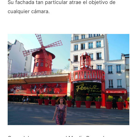
Su fachada tan particular atrae el objetivo de
cualquier cámara.