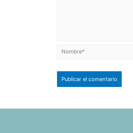
Nombre*