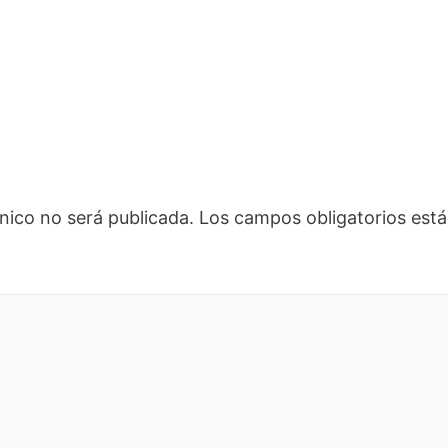
nico no será publicada.
Los campos obligatorios es