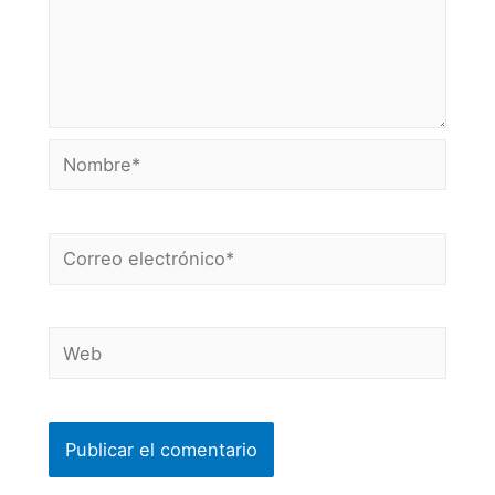
Nombre*
Correo
electrónico*
Web