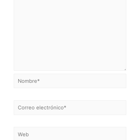
Nombre*
Correo
electrónico*
Web