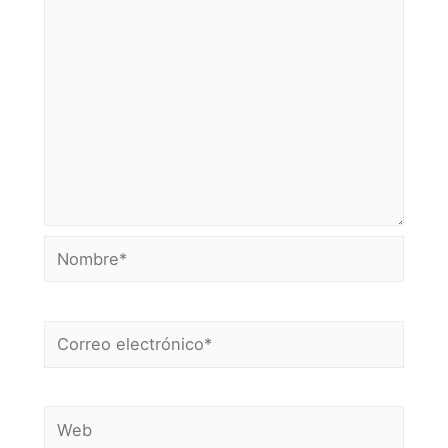
Nombre*
Correo
electrónico*
Web