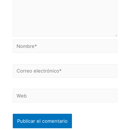
Nombre*
Correo
electrónico*
Web