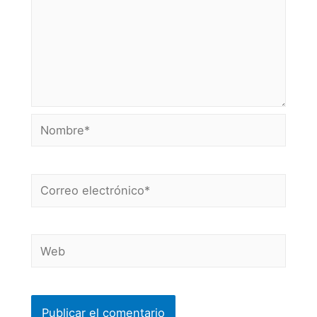
Nombre*
Correo
electrónico*
Web