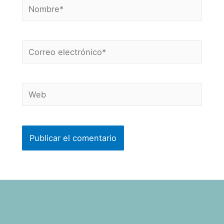
Nombre*
Correo
electrónico*
Web