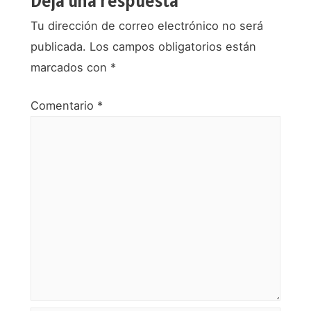
Deja una respuesta
Tu dirección de correo electrónico no será
publicada.
Los campos obligatorios están
marcados con
*
Comentario
*