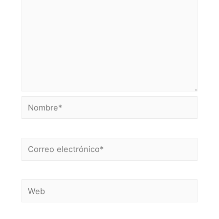
Nombre*
Correo
electrónico*
Web