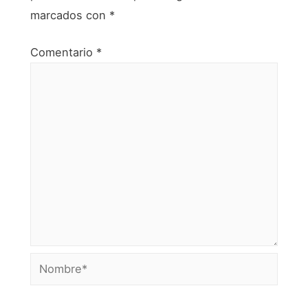
marcados con
*
Comentario
*
Nombre*