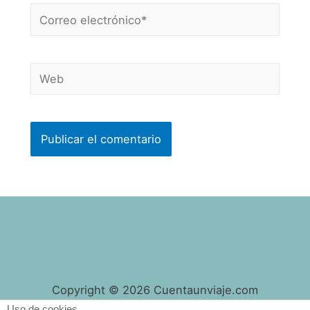
Correo
electrónico*
Web
Copyright © 2026 Cuentaunviaje.com
Uso de cookies