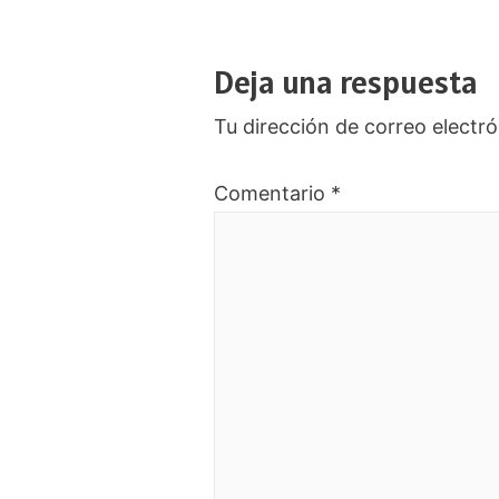
Deja una respuesta
Tu dirección de correo electró
Comentario
*