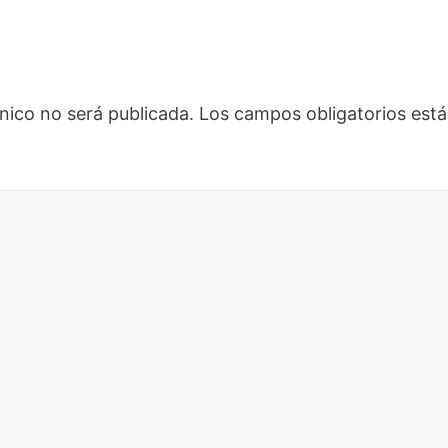
nico no será publicada.
Los campos obligatorios es