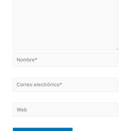
Nombre*
Correo
electrónico*
Web