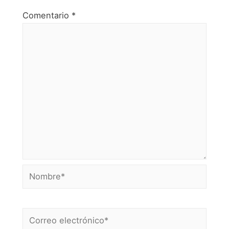
Comentario
*
Nombre*
Correo