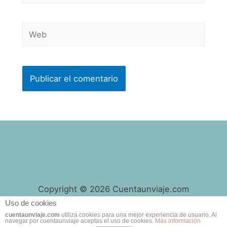
electrónico*
Web
Copyright © 2026 Cuentaunviaje.com
Uso de cookies
cuentaunviaje.com
utiliza cookies para una mejor experiencia de usuario. Al
navegar por cuentaunviaje aceptas el uso de cookies.
Más información