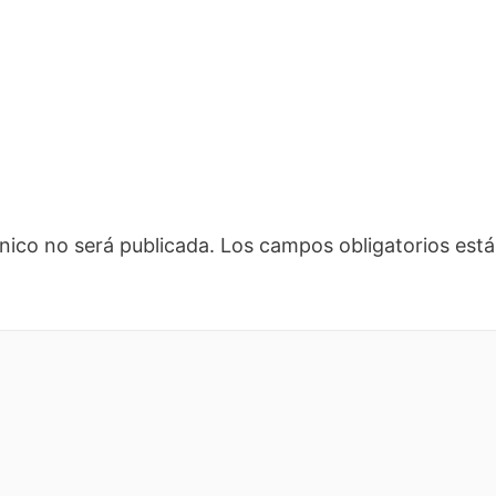
nico no será publicada.
Los campos obligatorios es