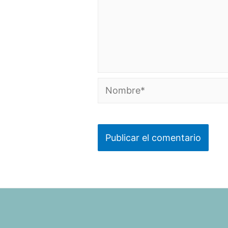
Nombre*