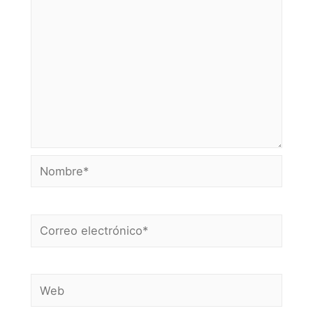
Nombre*
Correo
electrónico*
Web