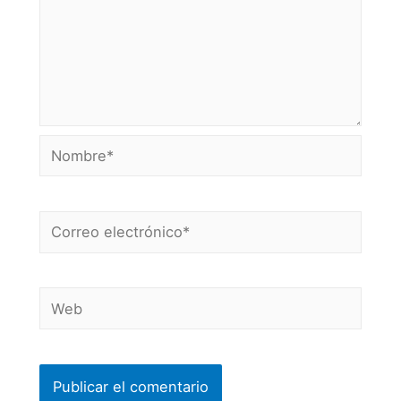
Nombre*
Correo
electrónico*
Web