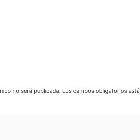
nico no será publicada.
Los campos obligatorios es