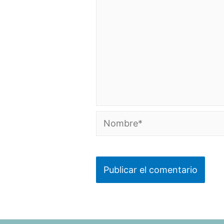
Nombre*