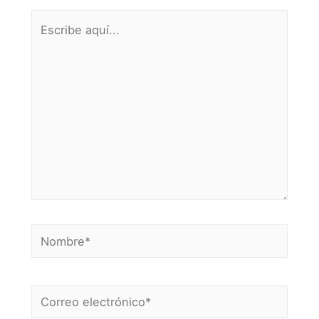
Escribe
aquí...
Nombre*
Correo
electrónico*