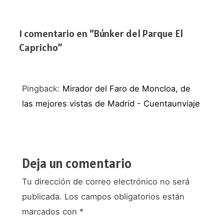
entradas
1 comentario en “Búnker del Parque El
Capricho”
Pingback:
Mirador del Faro de Moncloa, de
las mejores vistas de Madrid - Cuentaunviaje
Deja un comentario
Tu dirección de correo electrónico no será
publicada.
Los campos obligatorios están
marcados con
*