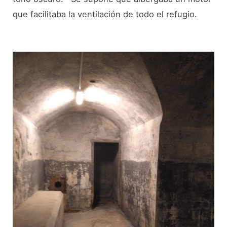
que facilitaba la ventilación de todo el refugio.