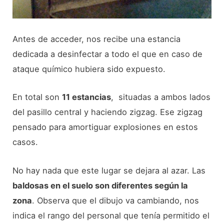
Antes de acceder, nos recibe una estancia
dedicada a desinfectar a todo el que en caso de
ataque químico hubiera sido expuesto.
En total son
11 estancias
, situadas a ambos lados
del pasillo central y haciendo zigzag. Ese zigzag
pensado para amortiguar explosiones en estos
casos.
No hay nada que este lugar se dejara al azar. Las
baldosas en el suelo son diferentes según la
zona
. Observa que el dibujo va cambiando, nos
indica el rango del personal que tenía permitido el