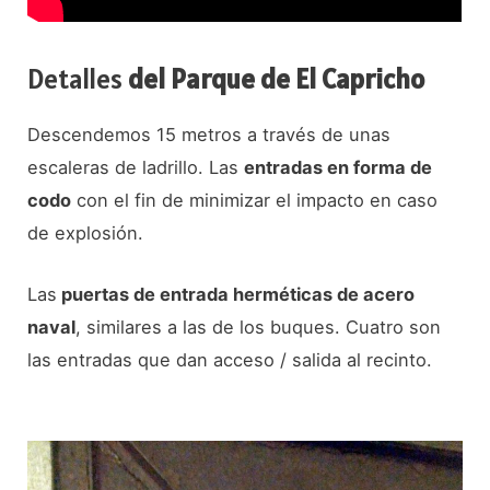
Detalles
del Parque de El Capricho
Descendemos 15 metros a través de unas
escaleras de ladrillo. Las
entradas en forma de
codo
con el fin de minimizar el impacto en caso
de explosión.
Las
puertas de entrada herméticas de acero
naval
, similares a las de los buques. Cuatro son
las entradas que dan acceso / salida al recinto.