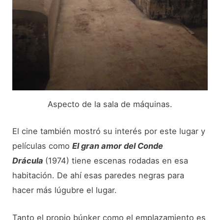
Aspecto de la sala de máquinas.
El cine también mostró su interés por este lugar y
películas como
El gran amor del Conde
Drácula
(1974) tiene escenas rodadas en esa
habitación. De ahí esas paredes negras para
hacer más lúgubre el lugar.
Tanto el propio búnker como el emplazamiento es