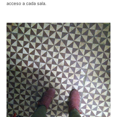
acceso a cada sala.