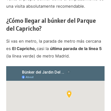
una visita absolutamente recomendable.
¿Cómo llegar al búnker del Parque
del Capricho?
Si vas en metro, la parada de metro más cercana
es
El Capricho,
casi la
última parada de la línea 5
(la línea verde) de metro Madrid.