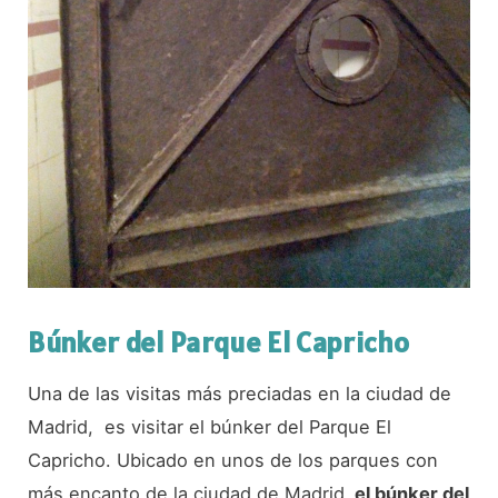
Búnker del Parque El Capricho
Una de las visitas más preciadas en la ciudad de
Madrid, es visitar el búnker del Parque El
Capricho. Ubicado en unos de los parques con
más encanto de la ciudad de Madrid,
el búnker del