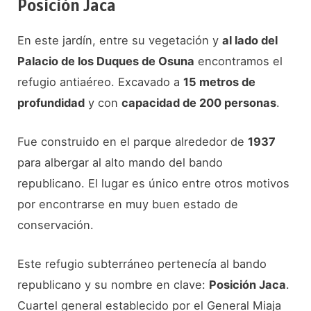
Posición Jaca
En este jardín, entre su vegetación y
al lado del
Palacio de los Duques de Osuna
encontramos el
refugio antiaéreo. Excavado a
15 metros de
profundidad
y con
capacidad de 200 personas
.
Fue construido en el parque alrededor de
1937
para albergar al alto mando del bando
republicano. El lugar es único entre otros motivos
por encontrarse en muy buen estado de
conservación.
Este refugio subterráneo pertenecía al bando
republicano y su nombre en clave:
Posición Jaca
.
Cuartel general establecido por el General Miaja