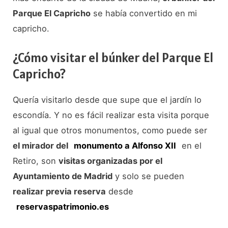
Parque El Capricho
se había convertido en mi
capricho.
¿Cómo visitar el búnker del Parque El
Capricho?
Quería visitarlo desde que supe que el jardín lo
escondía. Y no es fácil realizar esta visita porque
al igual que otros monumentos, como puede ser
el mirador del
monumento a Alfonso XII
en el
Retiro, son
visitas organizadas por el
Ayuntamiento de Madrid
y solo se pueden
realizar previa reserva
desde
reservaspatrimonio.es