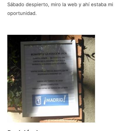
Sábado despierto, miro la web y ahí estaba mi
oportunidad.