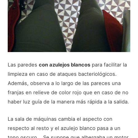
Las paredes
con azulejos blancos
para facilitar la
limpieza en caso de ataques bacteriológicos.
Además, observa a lo largo de las pareces una
franjas en relieve de color rojo que en caso de no
haber luz guía de la manera más rápida a la salida.
La sala de máquinas cambia el aspecto con
respecto al resto y el azulejo blanco pasa a un
tono oscuro. Se supone que albergaba un motor