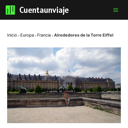
Cuentaunviaje
Mai
Men
Inicio
Europa
Francia
Alrededores de la Torre Eiffel