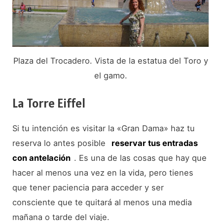
Plaza del Trocadero. Vista de la estatua del Toro y
el gamo.
La Torre Eiffel
Si tu intención es visitar la «Gran Dama» haz tu
reserva lo antes posible
reservar tus entradas
con antelación
. Es una de las cosas que hay que
hacer al menos una vez en la vida, pero tienes
que tener paciencia para acceder y ser
consciente que te quitará al menos una media
mañana o tarde del viaje.