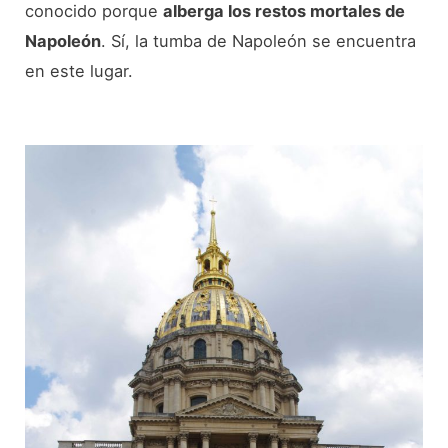
conocido porque
alberga los restos mortales de
Napoleón
. Sí, la tumba de Napoleón se encuentra
en este lugar.