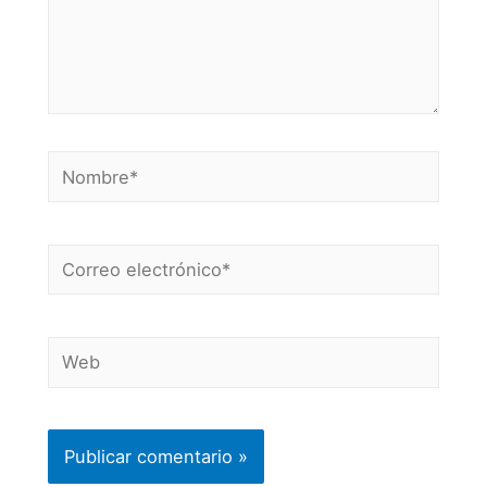
Nombre*
Correo
electrónico*
Web