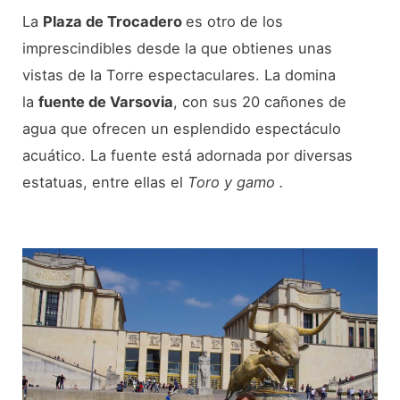
La
Plaza de Trocadero
es otro de los
imprescindibles desde la que obtienes unas
vistas de la Torre espectaculares. La domina
la
fuente de Varsovia
, con sus 20 cañones de
agua que ofrecen un esplendido espectáculo
acuático. La fuente está adornada por diversas
estatuas, entre ellas el
Toro y gamo .