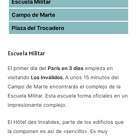
Escuela Militar
Campo de Marte
Plaza del Trocadero
Escuela Militar
El primer día del
París en 3 días
empieza en
visitando
Los Inválidos.
A unos 15 minutos del
Campo de Marte encontrarás el complejo de la
Escuela Militar. Esta escuela forma oficiales en un
impresionante complejo.
El Hôtel des Invalides, parte de los edificios que
la componen es así de «sencillo». Es muy