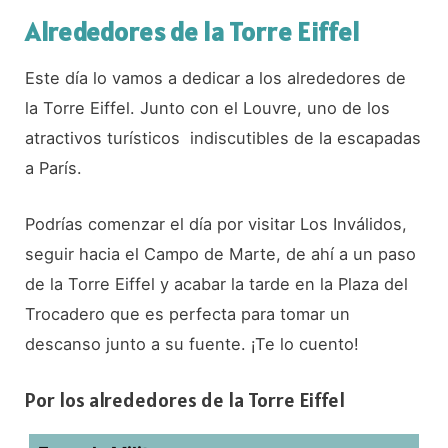
Alrededores de la Torre Eiffel
Este día lo vamos a dedicar a los alrededores de
la Torre Eiffel. Junto con el Louvre, uno de los
atractivos turísticos indiscutibles de la escapadas
a París.
Podrías comenzar el día por visitar Los Inválidos,
seguir hacia el Campo de Marte, de ahí a un paso
de la Torre Eiffel y acabar la tarde en la Plaza del
Trocadero que es perfecta para tomar un
descanso junto a su fuente. ¡Te lo cuento!
Por los alrededores de la Torre Eiffel