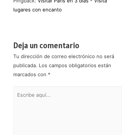
Pingback:
Visitar París en 3 días - Visita
lugares con encanto
Deja un comentario
Tu dirección de correo electrónico no será
publicada.
Los campos obligatorios están
marcados con
*
Escribe
aquí...