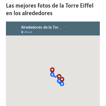
Las mejores fotos de la Torre Eiffel
en los alrededores