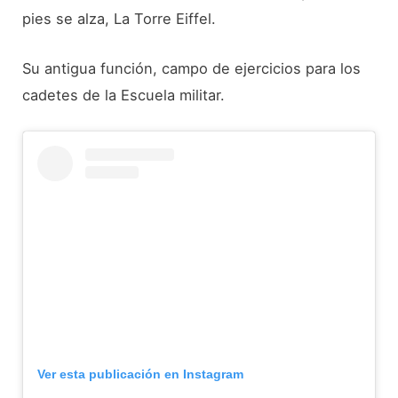
pies se alza, La Torre Eiffel.
Su antigua función, campo de ejercicios para los
cadetes de la Escuela militar.
Ver esta publicación en Instagram