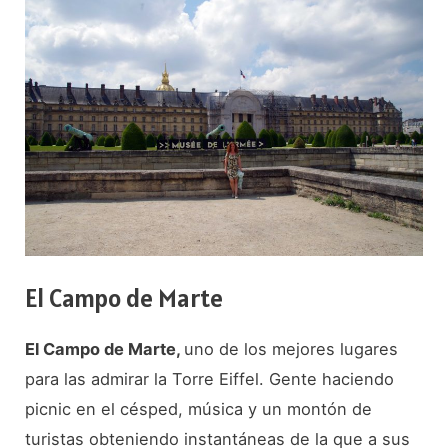
El Campo de Marte
El Campo de Marte,
uno de los mejores lugares
para las admirar la Torre Eiffel. Gente haciendo
picnic en el césped, música y un montón de
turistas obteniendo instantáneas de la que a sus