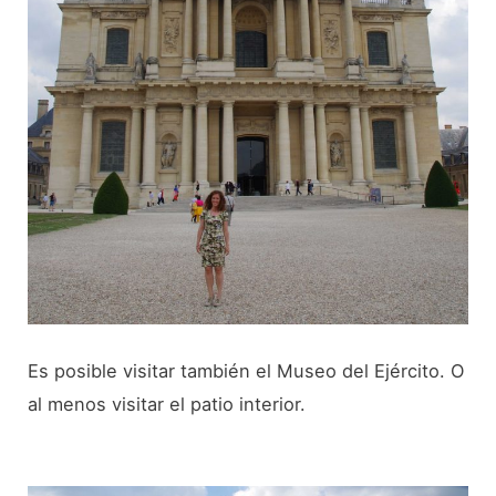
Es posible visitar también el Museo del Ejército. O
al menos visitar el patio interior.