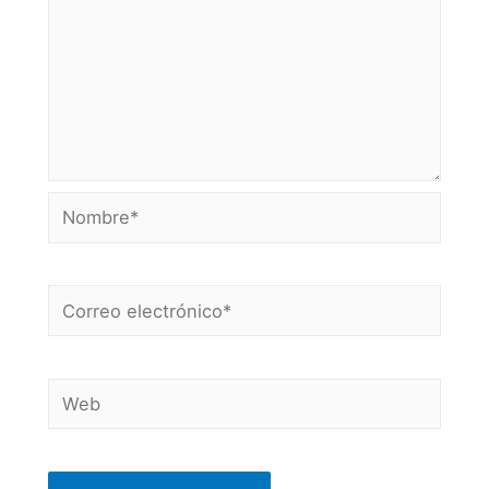
Nombre*
Correo
electrónico*
Web