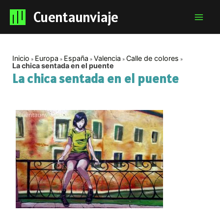
Cuentaunviaje
Mai
Men
Inicio
Europa
España
Valencia
Calle de colores
La chica sentada en el puente
La chica sentada en el puente