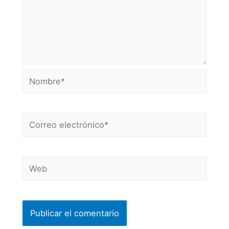
Nombre*
Correo
electrónico*
Web