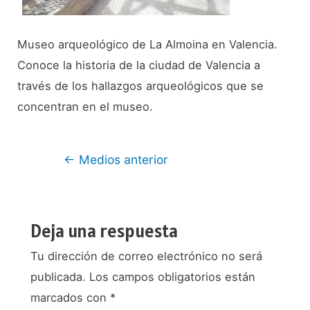
Museo arqueológico de La Almoina en Valencia.
Conoce la historia de la ciudad de Valencia a
través de los hallazgos arqueológicos que se
concentran en el museo.
Navegación
←
Medios anterior
de
entradas
Deja una respuesta
Tu dirección de correo electrónico no será
publicada.
Los campos obligatorios están
marcados con
*