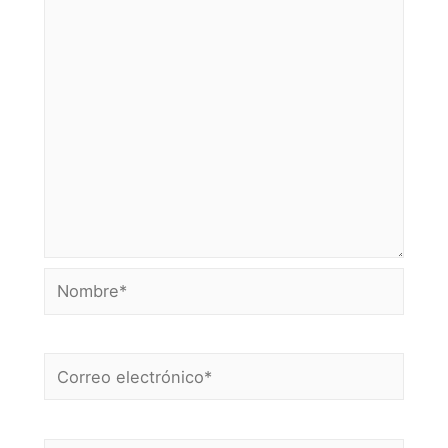
Nombre*
Correo
electrónico*