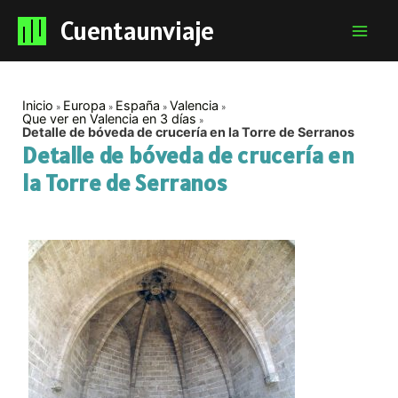
Cuentaunviaje
Mai
Men
Inicio
Europa
España
Valencia
Que ver en Valencia en 3 días
Detalle de bóveda de crucería en la Torre de Serranos
Detalle de bóveda de crucería en
la Torre de Serranos