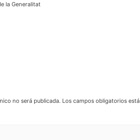
e la Generalitat
nico no será publicada.
Los campos obligatorios es