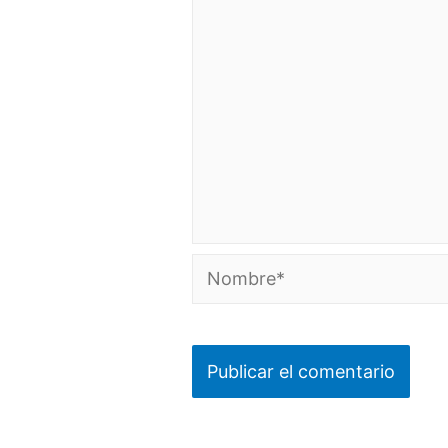
Nombre*