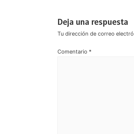
Deja una respuesta
Tu dirección de correo electró
Comentario
*