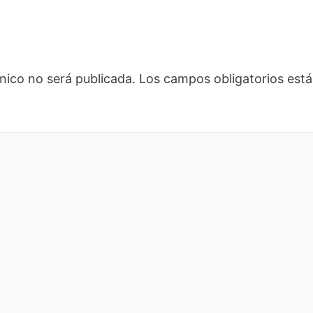
nico no será publicada.
Los campos obligatorios es