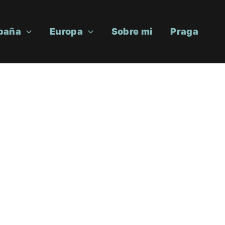
paña
Europa
Sobre mi
Praga