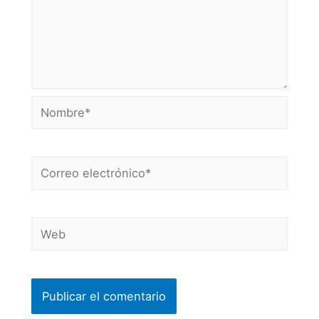
Nombre*
Correo
electrónico*
Web