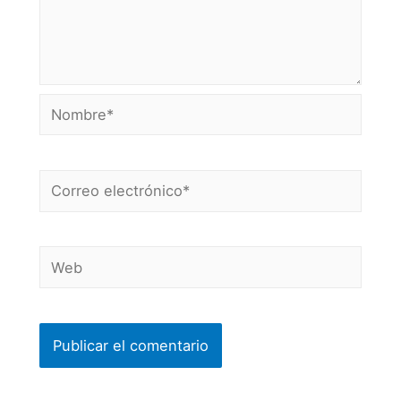
Nombre*
Correo
electrónico*
Web