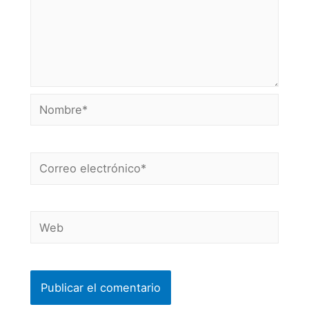
Nombre*
Correo
electrónico*
Web