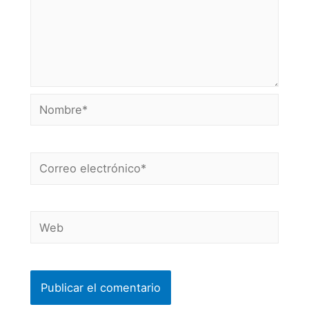
Nombre*
Correo
electrónico*
Web