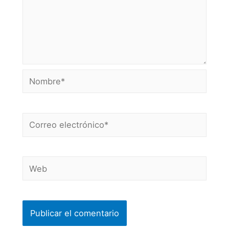
Nombre*
Correo
electrónico*
Web