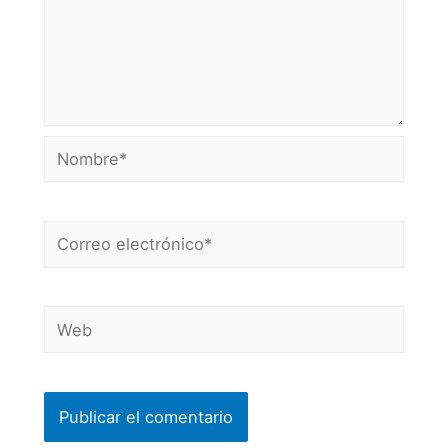
Nombre*
Correo
electrónico*
Web