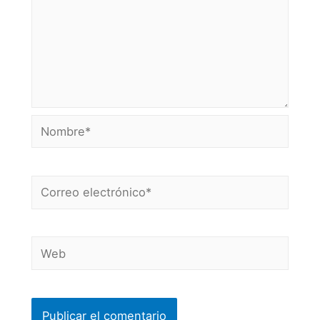
Nombre*
Correo
electrónico*
Web