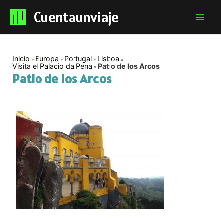
Cuentaunviaje
Mai
Men
Inicio
Europa
Portugal
Lisboa
Visita el Palacio da Pena
Patio de los Arcos
Patio de los Arcos