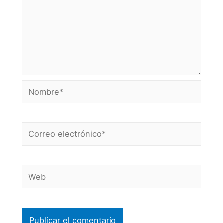
Nombre*
Correo
electrónico*
Web