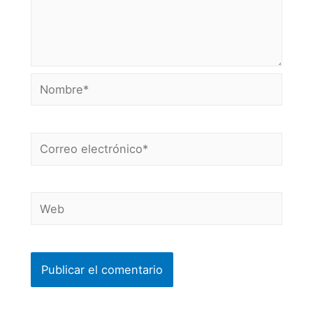
Nombre*
Correo
electrónico*
Web