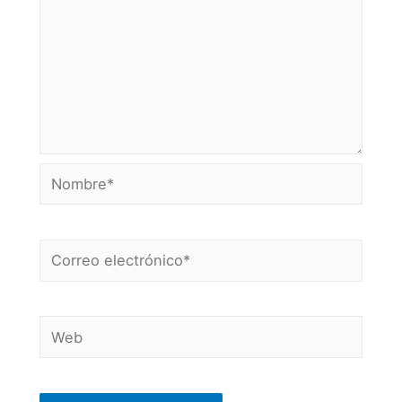
Nombre*
Correo
electrónico*
Web