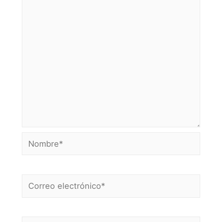
Nombre*
Correo
electrónico*