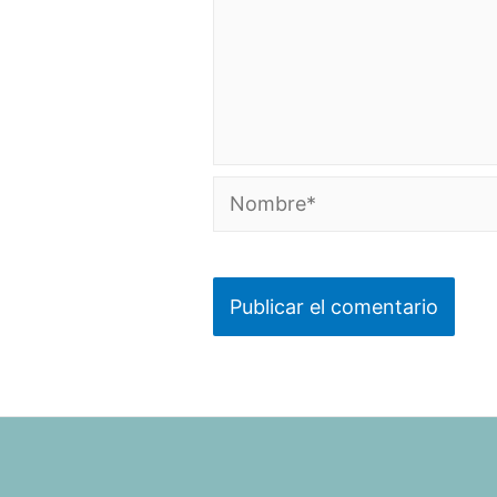
Nombre*