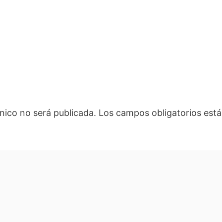
nico no será publicada.
Los campos obligatorios es