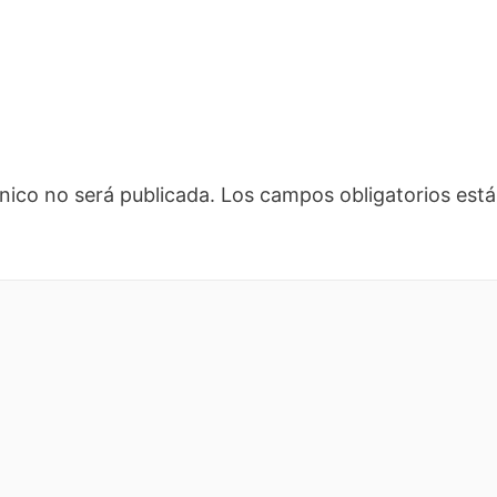
nico no será publicada.
Los campos obligatorios es