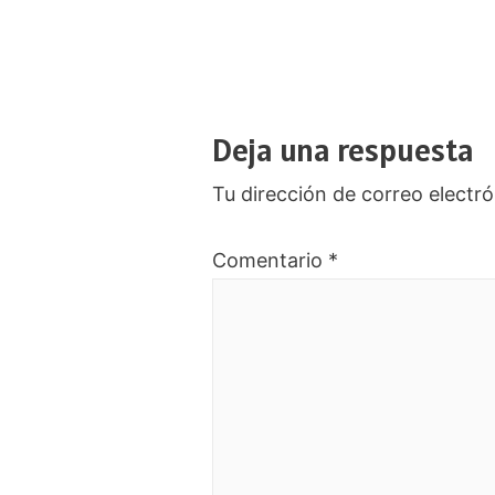
de
entradas
Deja una respuesta
Tu dirección de correo electró
Comentario
*