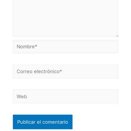
Nombre*
Correo
electrónico*
Web