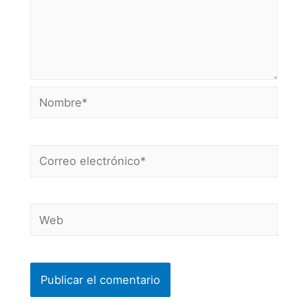
Nombre*
Correo
electrónico*
Web